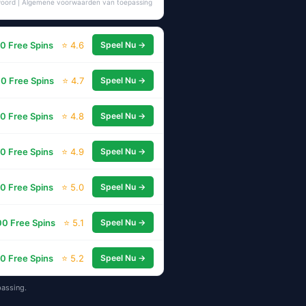
woord | Algemene voorwaarden van toepassing
0 Free Spins
⭐ 4.6
Speel Nu →
0 Free Spins
⭐ 4.7
Speel Nu →
0 Free Spins
⭐ 4.8
Speel Nu →
0 Free Spins
⭐ 4.9
Speel Nu →
0 Free Spins
⭐ 5.0
Speel Nu →
0 Free Spins
⭐ 5.1
Speel Nu →
0 Free Spins
⭐ 5.2
Speel Nu →
passing.