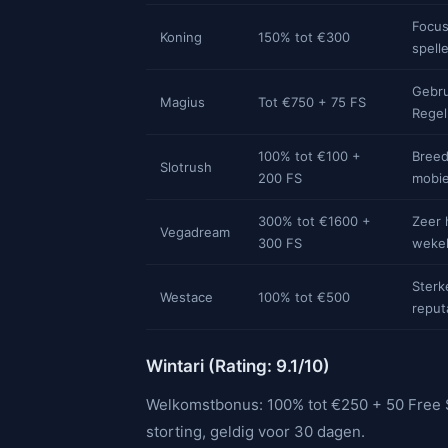
Focus
Koning
150% tot €300
spell
Gebrui
Magius
Tot €750 + 75 FS
Regel
100% tot €100 +
Breed
Slotrush
200 FS
mobie
300% tot €1600 +
Zeer 
Vegadream
300 FS
wekel
Sterk
Westace
100% tot €500
reput
Wintari (Rating: 9.1/10)
Welkomstbonus: 100% tot €250 + 50 Free 
storting, geldig voor 30 dagen.