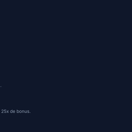
.
 25x de bonus.