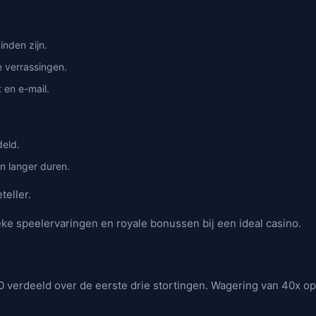
inden zijn.
 verrassingen.
 en e-mail.
eld.
n langer duren.
teller.
ieke speelervaringen en royale bonussen bij een ideal casino.
verdeeld over de eerste drie stortingen. Wagering van 40x op