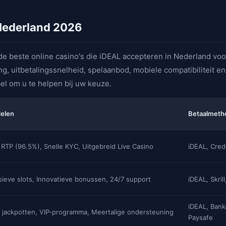
 Nederland 2026
 de beste online casino's die iDEAL accepteren in Nederland voo
ing, uitbetalingssnelheid, spelaanbod, mobiele compatibiliteit e
bel om u te helpen bij uw keuze.
elen
Betaalmeth
RTP (96.5%), Snelle KYC, Uitgebreid Live Casino
iDEAL, Credi
sieve slots, Innovatieve bonussen, 24/7 support
iDEAL, Skrill
iDEAL, Bank
 jackpotten, VIP-programma, Meertalige ondersteuning
Paysafe