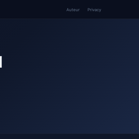
Auteur
Privacy
d