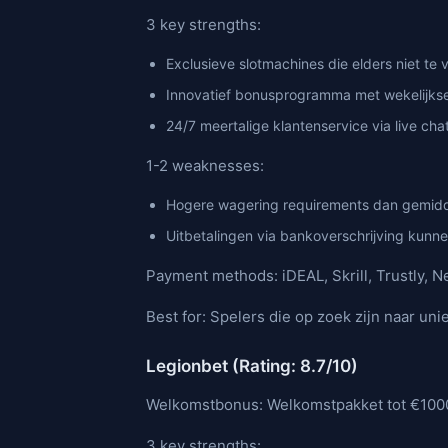
3 key strengths:
Exclusieve slotmachines die elders niet te v
Innovatief bonusprogramma met wekelijkse
24/7 meertalige klantenservice via live chat
1-2 weaknesses:
Hogere wagering requirements dan gemidd
Uitbetalingen via bankoverschrijving kunne
Payment methods: iDEAL, Skrill, Trustly, Ne
Best for: Spelers die op zoek zijn naar un
Legionbet (Rating: 8.7/10)
Welkomstbonus: Welkomstpakket tot €1000 
3 key strengths: