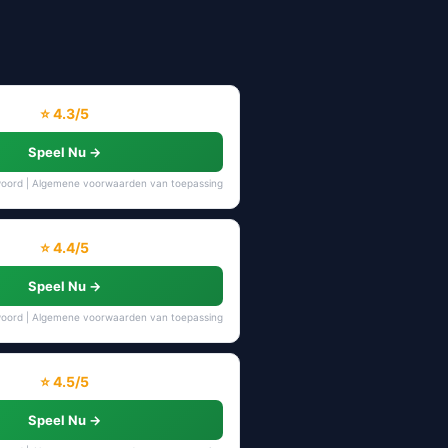
⭐ 4.3/5
Speel Nu →
woord | Algemene voorwaarden van toepassing
⭐ 4.4/5
Speel Nu →
woord | Algemene voorwaarden van toepassing
⭐ 4.5/5
Speel Nu →