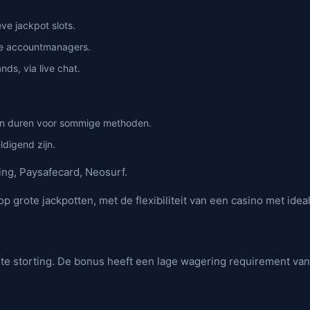
e jackpot slots.
ke accountmanagers.
nds, via live chat.
gen duren voor sommige methoden.
digend zijn.
ng, Paysafecard, Neosurf.
op grote jackpotten, met de flexibiliteit van een casino met ideal
e storting. De bonus heeft een lage wagering requirement van