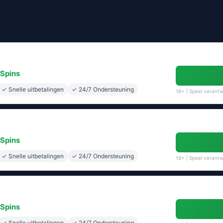
 Spins
✓ Snelle uitbetalingen
✓ 24/7 Ondersteuning
18+ | Speel verant
 Spins
✓ Snelle uitbetalingen
✓ 24/7 Ondersteuning
18+ | Speel verant
 Spins
✓ Snelle uitbetalingen
✓ 24/7 Ondersteuning