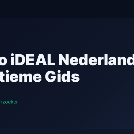
o iDEAL Nederlan
tieme Gids
erzoeker