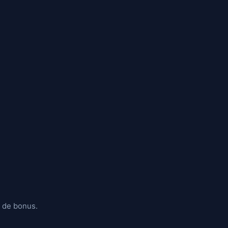
 de bonus.